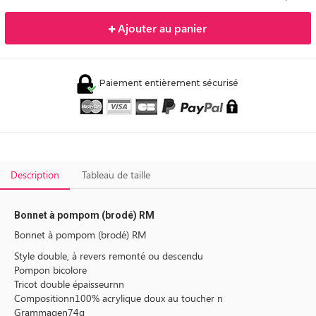
Ajouter au panier
Paiement entièrement sécurisé
Description
Tableau de taille
Bonnet à pompom (brodé) RM
Bonnet à pompom (brodé) RM
Style double, à revers remonté ou descendu
Pompon bicolore
Tricot double épaisseurnn
Compositionn100% acrylique doux au toucher n
Grammagen74g