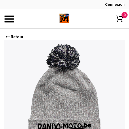
Connexion
0
Retour